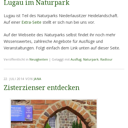
Lugau im Naturpark
Lugau ist Teil des Naturparks Niederlausitzer Heidelandschaft.
Auf einer
Extra-Seite
stellt er sich nun bei uns vor.
Auf der Webseite des Naturparks selbst findet ihr noch mehr
Wissenswertes, zahlreiche Angebote für Ausflüge und
Veranstaltungen. Folgt einfach dem Link unten auf dieser Seite.
Veröffentlicht in
Neuigkeiten
|
Getaggt mit
Ausflug
,
Naturpark
,
Radtour
22. JULI 2014
VON
JANA
Zisterzienser entdecken