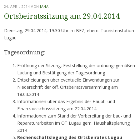
24. APRIL 2014
VON
JANA
Ortsbeiratssitzung am 29.04.2014
Dienstag, 29.04.2014, 19:30 Uhr im BEZ, ehem. Touristenstation
Lugau
Tagesordnung:
Eröffnung der Sitzung, Feststellung der ordnungsgemäßen
Ladung und Bestätigung der Tagesordnung
Entscheidungen über eventuelle Einwendungen zur
Niederschrift der öff. Ortsbeiratsversammlung am
18.03.2014
Informationen über das Ergebnis der Haupt- und
Finanzausschusssitzung am 22.04.2014
Informationen zum Stand der Vorbereitung der bau- und
Reparaturarbeiten im OT Lugau gem. Haushaltsplanung
2014
Rechenschaftslegung des Ortsbeirates Lugau