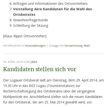
Anfragen und Informationen des Ortsvorstehers
Vorstellung dere Kandidaten für die Wahl des
Ortsbeirates
Einwohnerfragestunde
Schließung der Sitzung
[Klaus Rippe; Ortsvorsteher]
Veröffentlicht in
Veranstaltungen
|
Getaggt mit
Versammlung
,
Wahl
14. APRIL 2014
VON
JANA
Kandidaten stellen sich vor
Der Lugauer Ortsbeirat lädt am Dienstag, dem 29. April 2014, um
19.30 Uhr in das BEZ Lugau (Touristenstation) zur
Rechenschaftslegung des Ortsbeirates über die vergangene
Wahlperiode ein. Anschließend stellen sich die neuen Kandidaten
für den Ortsbeirat, der am 25. Mai 2014 gewählt wird, vor.