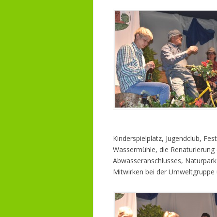
Kinderspielplatz, Jugendclub, Fe
Wassermühle, die Renaturierung
Abwasseranschlusses, Naturpar
Mitwirken bei der Umweltgruppe 