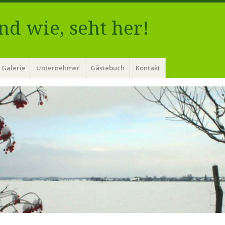
nd wie, seht her!
Galerie
Unternehmer
Gästebuch
Kontakt