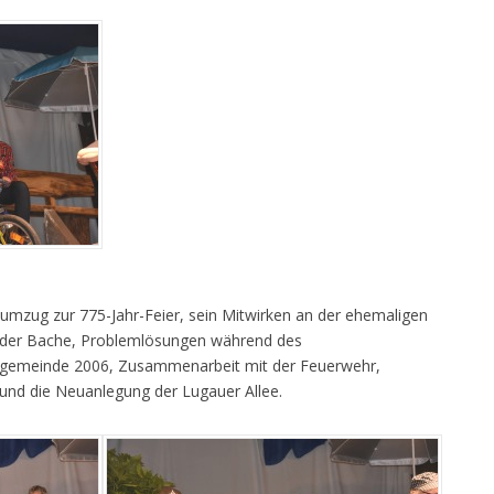
stumzug zur 775-Jahr-Feier, sein Mitwirken an der ehemaligen
 der Bache, Problemlösungen während des
kgemeinde 2006, Zusammenarbeit mit der Feuerwehr,
und die Neuanlegung der Lugauer Allee.