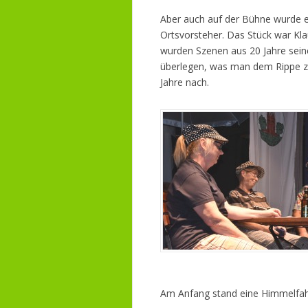
Aber auch auf der Bühne wurde ei
Ortsvorsteher. Das Stück war Kla
wurden Szenen aus 20 Jahre seine
überlegen, was man dem Rippe z
Jahre nach.
Am Anfang stand eine Himmelfahrt