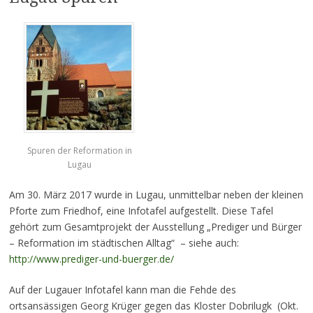
Spuren der Reformation in
Lugau
Am 30. März 2017 wurde in Lugau, unmittelbar neben der kleinen
Pforte zum Friedhof, eine Infotafel aufgestellt. Diese Tafel
gehört zum Gesamtprojekt der Ausstellung „Prediger und Bürger
– Reformation im städtischen Alltag“ – siehe auch:
http://www.prediger-und-buerger.de/
Auf der Lugauer Infotafel kann man die Fehde des
ortsansässigen Georg Krüger gegen das Kloster Dobrilugk (Okt.